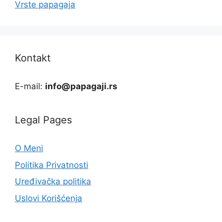
Vrste papagaja
Kontakt
E-mail:
info@papagaji.rs
Legal Pages
O Meni
Politika Privatnosti
Uređivačka politika
Uslovi Korišćenja