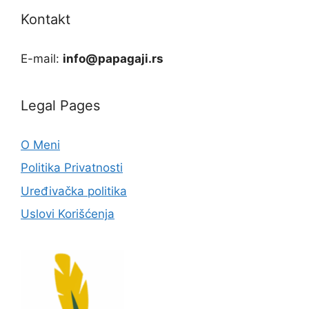
Kontakt
E-mail:
info@papagaji.rs
Legal Pages
O Meni
Politika Privatnosti
Uređivačka politika
Uslovi Korišćenja