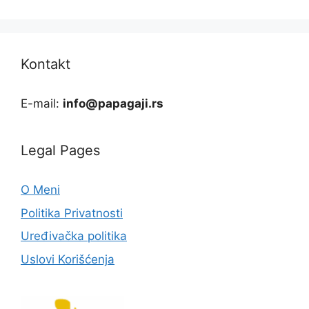
Kontakt
E-mail:
info@papagaji.rs
Legal Pages
O Meni
Politika Privatnosti
Uređivačka politika
Uslovi Korišćenja